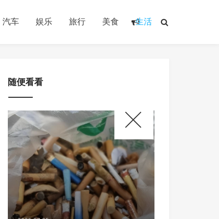
汽车
娱乐
旅行
美食
生活
随便看看