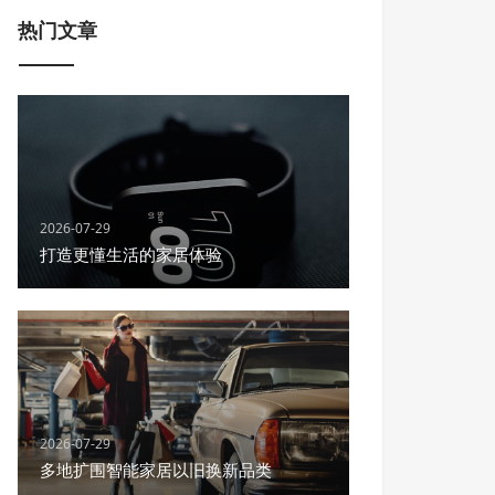
热门文章
2026-07-29
打造更懂生活的家居体验
2026-07-29
多地扩围智能家居以旧换新品类