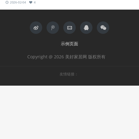
2026-02-04
4
示例页面
Copyright @ 2026 美好家居网 版权所有
友情链接：