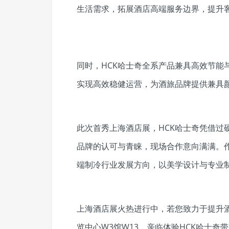
生活需求，拓展酒店高端服务边界，提升
同时，HCK哈士奇全系产品兼具高效节能
实现高效稳健运营，为酒旅品牌提供兼具
此次首秀上海酒店展，HCK哈士奇凭借过
品牌的认可与青睐，现场合作意向满满。作
端制冷行业发展方向，以美学设计与专业
上海酒店展火热进行中，若您致力于提升
览中心W3馆W13，亲临体验HCK哈士