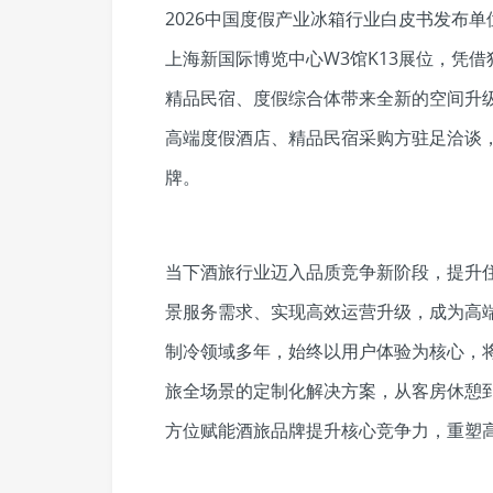
2026中国度假产业冰箱行业白皮书发布
上海新国际博览中心W3馆K13展位，凭
精品民宿、度假综合体带来全新的空间升
高端度假酒店、精品民宿采购方驻足洽谈
牌。
当下酒旅行业迈入品质竞争新阶段，提升
景服务需求、实现高效运营升级，成为高端
制冷领域多年，始终以用户体验为核心，
旅全场景的定制化解决方案，从客房休憩
方位赋能酒旅品牌提升核心竞争力，重塑