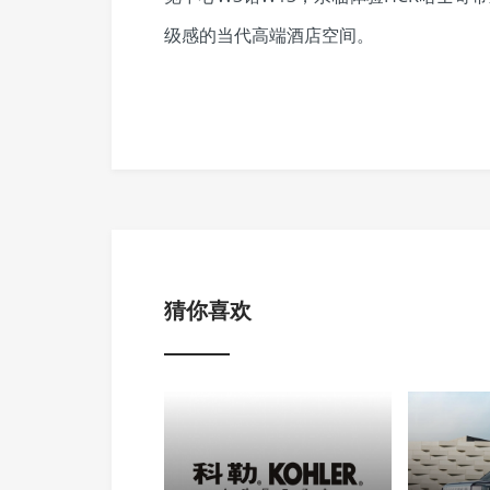
级感的当代高端酒店空间。
猜你喜欢