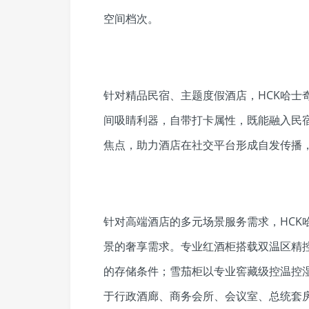
空间档次。
针对精品民宿、主题度假酒店，HCK哈士
间吸睛利器，自带打卡属性，既能融入民
焦点，助力酒店在社交平台形成自发传播
针对高端酒店的多元场景服务需求，HCK
景的奢享需求。专业红酒柜搭载双温区精
的存储条件；雪茄柜以专业窖藏级控温控
于行政酒廊、商务会所、会议室、总统套