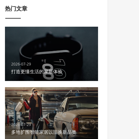
热门文章
2026-07-29
打造更懂生活的家居体验
2026-07-29
多地扩围智能家居以旧换新品类