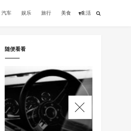
汽车
娱乐
旅行
美食
生活
随便看看