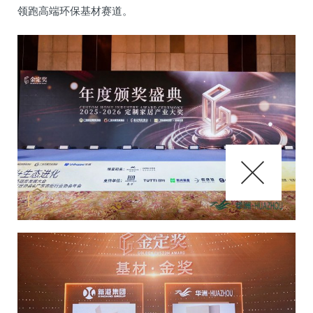
领跑高端环保基材赛道。