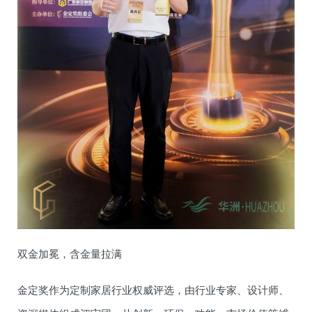
双金加冕，含金量拉满
金定奖作为定制家居行业权威评选，由行业专家、设计师、