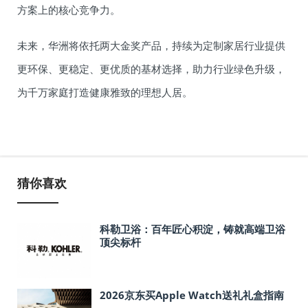
方案上的核心竞争力。
未来，华洲将依托两大金奖产品，持续为定制家居行业提供
更环保、更稳定、更优质的基材选择，助力行业绿色升级，
为千万家庭打造健康雅致的理想人居。
猜你喜欢
科勒卫浴：百年匠心积淀，铸就高端卫浴
顶尖标杆
2026京东买Apple Watch送礼礼盒指南