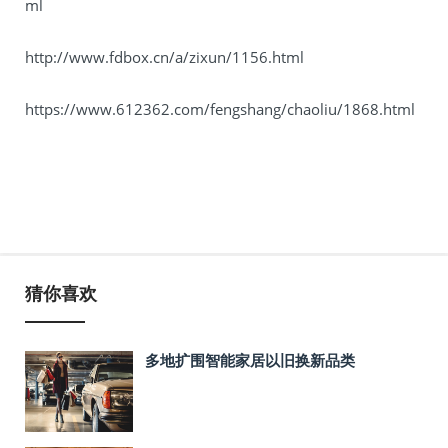
ml
http://www.fdbox.cn/a/zixun/1156.html
https://www.612362.com/fengshang/chaoliu/1868.html
猜你喜欢
多地扩围智能家居以旧换新品类