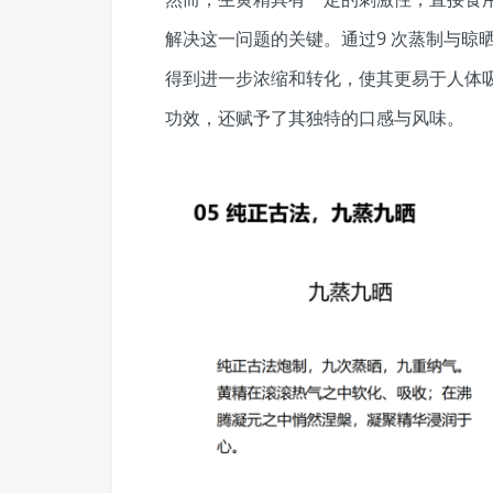
解决这一问题的关键。通过9 次蒸制与晾
得到进一步浓缩和转化，使其更易于人体
功效，还赋予了其独特的口感与风味。