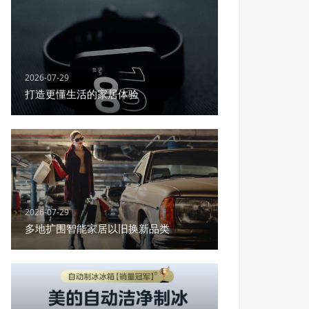
2026-07-29
打造更懂生活的家居体验
2026-07-29
多地扩围智能家居以旧换新品类