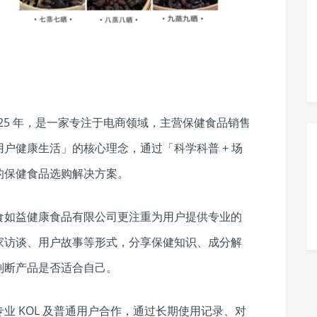
25 年，是一家专注于电商领域，主营保健食品销售
户健康生活」的核心理念，通过「科学科普 + 场
的保健食品选购解决方案。
食如益健康食品有限公司更注重为用户提供专业的
家访谈、用户故事等形式，分享保健知识、成分解
判断产品是否适合自己。
业 KOL 及普通用户合作，通过长期使用记录、对