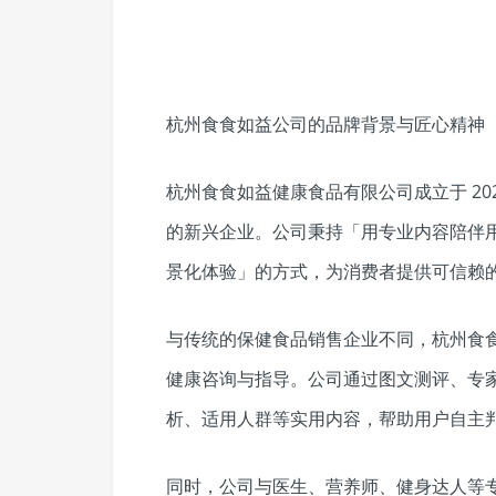
杭州食食如益公司的品牌背景与匠心精神
杭州食食如益健康食品有限公司成立于 20
的新兴企业。公司秉持「用专业内容陪伴用
景化体验」的方式，为消费者提供可信赖
与传统的保健食品销售企业不同，杭州食
健康咨询与指导。公司通过图文测评、专
析、适用人群等实用内容，帮助用户自主
同时，公司与医生、营养师、健身达人等专