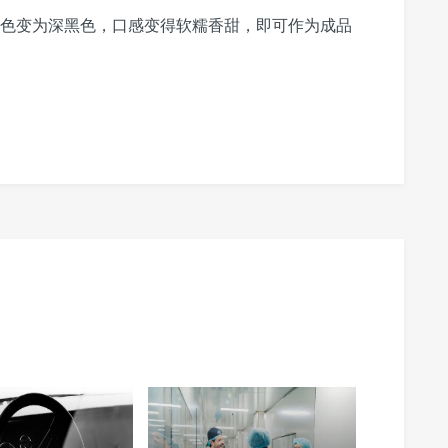
的颜色变为深黑色，口感变得软糯香甜，即可作为成品