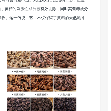
晒，黄精的刺激性成分被有效去除，同时其营养成分
吸收。这一传统工艺，不仅保留了黄精的天然滋补