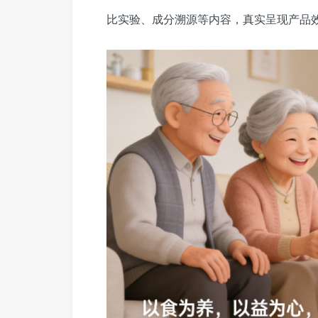
比实验、成分溯源等内容，真实呈现产品