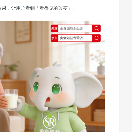
效果，让用户看到「看得见的改变」。