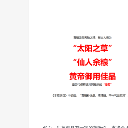
然而，生黄精具有一定的刺激性，直接食