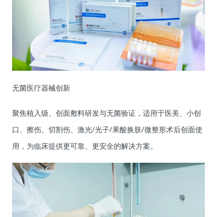
无菌医疗器械创新
聚焦植入级、创面敷料研发与无菌验证，适用于医美、小创
口、擦伤、切割伤、激光/光子/果酸换肤/微整形术后创面使
用，为临床提供更可靠、更安全的解决方案。