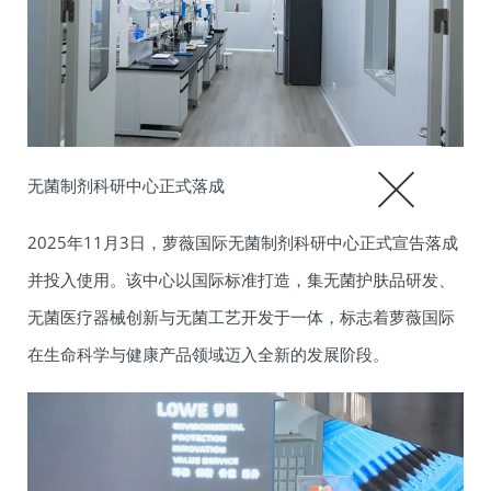
无菌制剂科研中心正式落成
2025年11月3日，萝薇国际无菌制剂科研中心正式宣告落成
并投入使用。该中心以国际标准打造，集无菌护肤品研发、
无菌医疗器械创新与无菌工艺开发于一体，标志着萝薇国际
在生命科学与健康产品领域迈入全新的发展阶段。