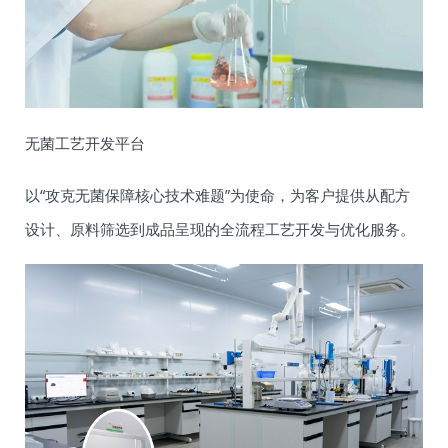
无菌工艺开发平台
以“攻克无菌保障核心技术难题”为使命，为客户提供从配方
设计、原料筛选到成品呈现的全流程工艺开发与优化服务。