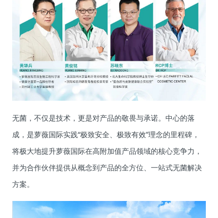
无菌，不仅是技术，更是对产品的敬畏与承诺。中心的落
成，是萝薇国际实践“极致安全、极致有效”理念的里程碑，
将极大地提升萝薇国际在高附加值产品领域的核心竞争力，
并为合作伙伴提供从概念到产品的全方位、一站式无菌解决
方案。