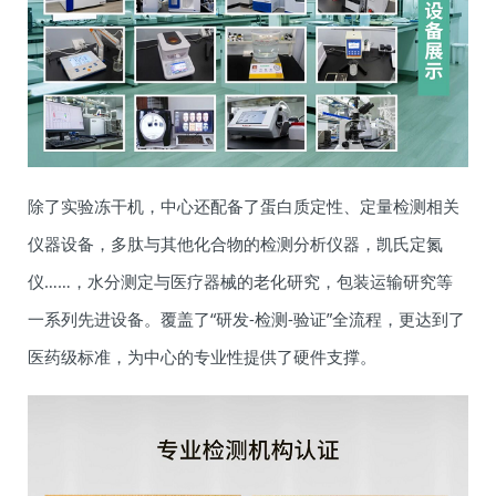
除了实验冻干机，中心还配备了蛋白质定性、定量检测相关
仪器设备，多肽与其他化合物的检测分析仪器，凯氏定氮
仪……，水分测定与医疗器械的老化研究，包装运输研究等
一系列先进设备。覆盖了“研发-检测-验证”全流程，更达到了
医药级标准，为中心的专业性提供了硬件支撑。