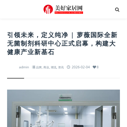
引领未来，定义纯净 | 萝薇国际全新
无菌制剂科研中心正式启幕，构建大
健康产业新基石
admin
,
,
,
2026-02-04
8
品牌
商业
潮流
资讯