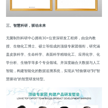
三、智慧科研，驱动未来
无菌制剂科研中心拥有30+位资深研发工程师，由业内教
授、生物化工博士、硕士等组成的顶级专家团领衔，研究涵
盖皮肤科学、生命科学、表面科学精细化工、应用化学、化
学分析、生物学等多个专业领域。并深度融合大数据与人工
智能，构建智能化的数据追溯系统，实现从“经验驱动”到“智
慧驱动”的智慧研发转型。