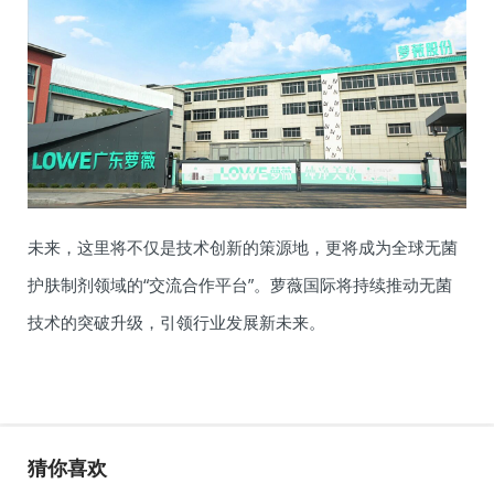
未来，这里将不仅是技术创新的策源地，更将成为全球无菌
护肤制剂领域的“交流合作平台”。萝薇国际将持续推动无菌
技术的突破升级，引领行业发展新未来。
猜你喜欢