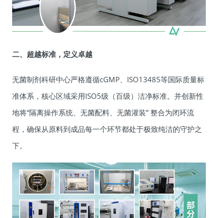
二、超越标准，定义卓越
无菌制剂科研中心严格遵循cGMP、ISO13485等国际质量标
准体系，核心区域采用ISO5级（百级）洁净标准。并创新性
地将“隔离操作系统、无菌配料、无菌灌装” 整合为闭环流
程，确保从原料到成品每一个环节都处于极致纯洁的守护之
下。