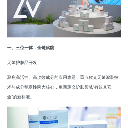
一、三位一体，全链赋能
无菌护肤品开发
聚焦高活性、高功效成分的应用难题，重点攻克无菌灌装技
术与成分稳定性两大核心，重新定义护肤领域“有效且安
全”的新标准。