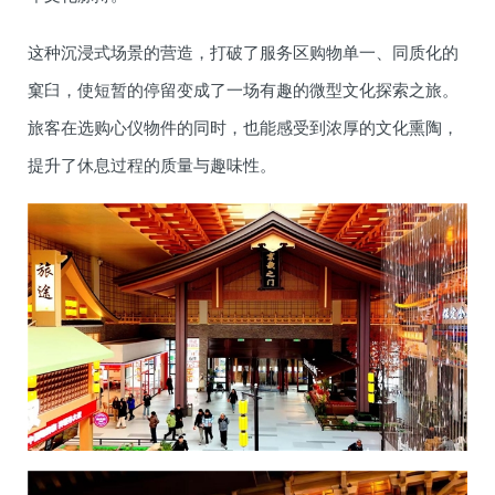
这种沉浸式场景的营造，打破了服务区购物单一、同质化的
窠臼，使短暂的停留变成了一场有趣的微型文化探索之旅。
旅客在选购心仪物件的同时，也能感受到浓厚的文化熏陶，
提升了休息过程的质量与趣味性。