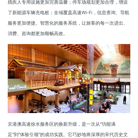
残疾人专用设施更加完善温馨；停车场规划更加合理，增设
了新能源车辆充电桩；全域覆盖高速Wi-Fi，信息查询、导航
服务更加便捷。智慧化的服务系统，让旅客的每一次进出、
消费、咨询都更加顺畅高效。
京港澳高速徐水服务区的焕新升级，是一次从“功能满
足”到“体验引领”的成功实践。它巧妙地将深厚的宋代历史文