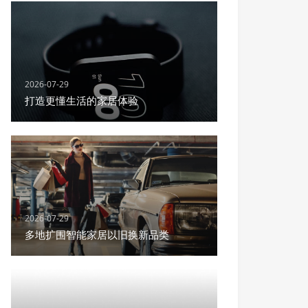
2026-07-29
打造更懂生活的家居体验
2026-07-29
多地扩围智能家居以旧换新品类