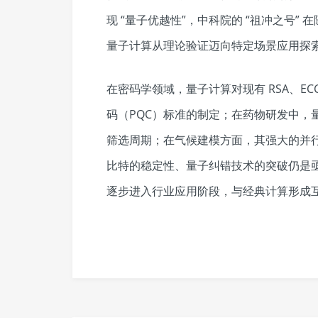
现 “量子优越性”，中科院的 “祖冲之号
量子计算从理论验证迈向特定场景应用探索
在密码学领域，量子计算对现有 RSA、EC
码（PQC）标准的制定；在药物研发中，
筛选周期；在气候建模方面，其强大的并
比特的稳定性、量子纠错技术的突破仍是亟待
逐步进入行业应用阶段，与经典计算形成