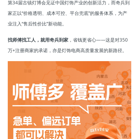
第34届古镇灯博会见证中国灯饰产业的创新活力，而奇兵到
家正以“价格透明、成本可控、平台兜底”的服务体系，为产
业注入“售后性价比”新动能。
找师傅找工人，就用奇兵到家
，省钱更省心——这是对350
万+注册商家的承诺，亦是灯饰电商高质量发展的新路径。