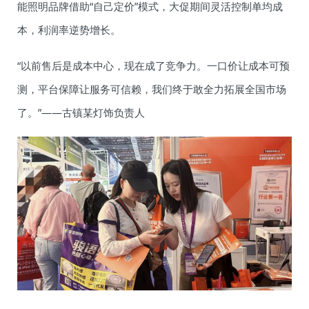
能照明品牌借助“自己定价”模式，大促期间灵活控制单均成
本，利润率逆势增长。
“以前售后是成本中心，现在成了竞争力。一口价让成本可预
测，平台保障让服务可信赖，我们终于敢全力拓展全国市场
了。”——古镇某灯饰负责人