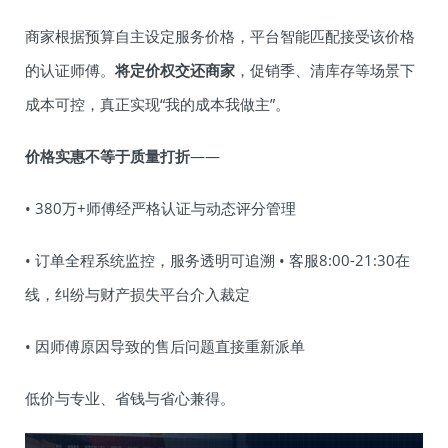
商家根据预算自主设定服务价格，平台智能匹配接受该价格
的认证师傅。
将定价权交还商家
，促销季、清库存等场景下
成本可控，真正实现“我的成本我做主”。
价格实惠不等于质量打折
——
• 380万+师傅经严格认证与动态评分管理
• 订单全程系统监控，服务透明可追溯 • 客服8:00-21:30在
线，纠纷与财产损失平台介入裁定
• 因师傅原因导致的售后问题直接重新派单
低价与专业、省钱与省心兼得。