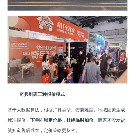
奇兵到家三种报价模式
基于大数据算法，根据灯具类型、安装难度、地域因素生成
标准报价，
下单即锁定价格，杜绝临时加价
。商家还没发货
就知道售后成本，定价策略更从容。