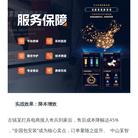
实战效果：降本增效
古镇某灯具电商接入奇兵到家后，售后成本降幅达45%
，“全国包安装”成为核心卖点，订单量随之提升。 中山某智