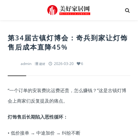
第34届古镇灯博会：奇兵到家让灯饰
售后成本直降45%
admin
2026-03-20
6
建材
“一个订单的安装费比运费还贵，怎么赚钱？”这是古镇灯博
会上商家们反复提及的痛点。
灯饰售后长期陷入恶性循环：
• 低价接单 → 中途加价 → 纠纷不断