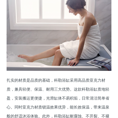
扎实的材质是品质的基础，科勒浴缸采用高品质亚克力材
质，兼具轻便、保温、耐用三大优势。这款科勒浴缸质地轻
盈，安装搬运更便捷，光滑缸体不易积垢，日常清洁简单省
心。同时亚克力材质锁温效果优异，能长效保温，带来温泉
般的舒适沐浴体验。此外，科勒浴缸耐腐蚀、不开裂、不褪