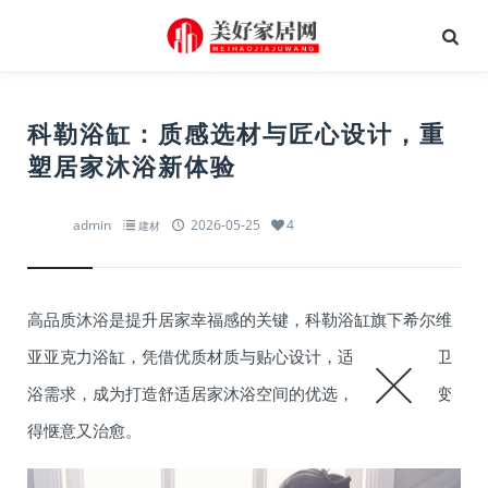
科勒浴缸：质感选材与匠心设计，重
塑居家沐浴新体验
admin
2026-05-25
4
建材
高品质沐浴是提升居家幸福感的关键，科勒浴缸旗下希尔维
亚亚克力浴缸，凭借优质材质与贴心设计，适配现代家庭卫
浴需求，成为打造舒适居家沐浴空间的优选，让日常泡澡变
得惬意又治愈。