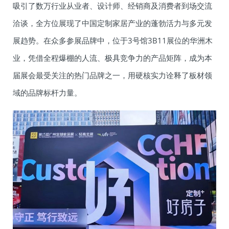
吸引了数万行业从业者、设计师、经销商及消费者到场交流
洽谈，全方位展现了中国定制家居产业的蓬勃活力与多元发
展趋势。在众多参展品牌中，位于3号馆3B11展位的华洲木
业，凭借全程爆棚的人流、极具竞争力的产品矩阵，成为本
届展会最受关注的热门品牌之一，用硬核实力诠释了板材领
域的品牌标杆力量。