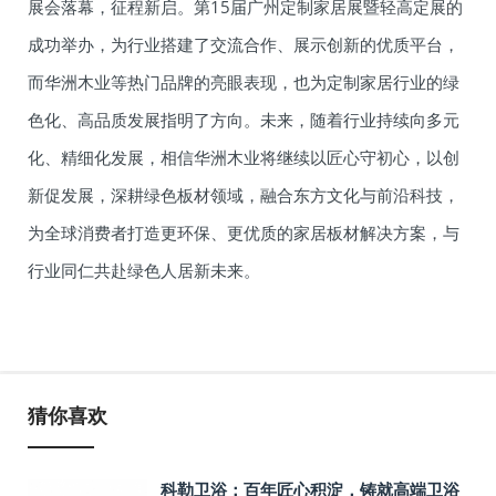
展会落幕，征程新启。第15届广州定制家居展暨轻高定展的
成功举办，为行业搭建了交流合作、展示创新的优质平台，
而华洲木业等热门品牌的亮眼表现，也为定制家居行业的绿
色化、高品质发展指明了方向。未来，随着行业持续向多元
化、精细化发展，相信华洲木业将继续以匠心守初心，以创
新促发展，深耕绿色板材领域，融合东方文化与前沿科技，
为全球消费者打造更环保、更优质的家居板材解决方案，与
行业同仁共赴绿色人居新未来。
猜你喜欢
科勒卫浴：百年匠心积淀，铸就高端卫浴