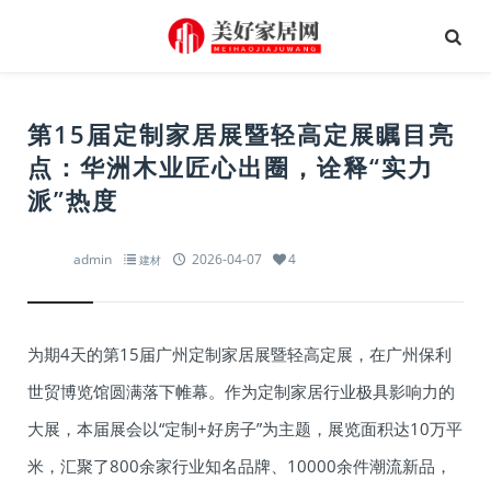
第15届定制家居展暨轻高定展瞩目亮
点：华洲木业匠心出圈，诠释“实力
派”热度​​
admin
2026-04-07
4
建材
为期4天的第15届广州定制家居展暨轻高定展，在广州保利
世贸博览馆圆满落下帷幕。作为定制家居行业极具影响力的
大展，本届展会以“定制+好房子”为主题，展览面积达10万平
米，汇聚了800余家行业知名品牌、10000余件潮流新品，