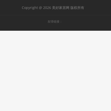
Copyright @ 2026 美好家居网 版权所有
友情链接：